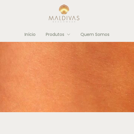
Início
Produtos
Quem Somos