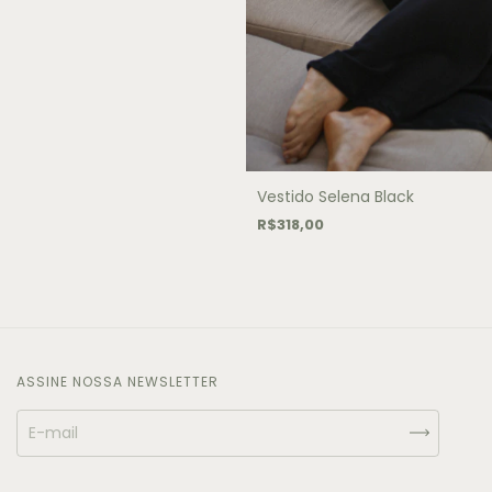
Vestido Selena Black
R$318,00
ASSINE NOSSA NEWSLETTER