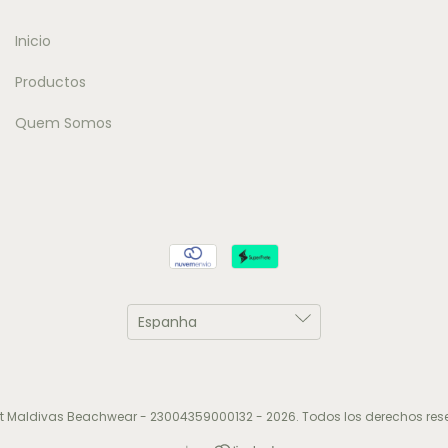
Inicio
Productos
Quem Somos
t Maldivas Beachwear - 23004359000132 - 2026. Todos los derechos res