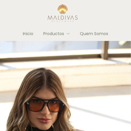
Inicio
Productos
Quem Somos