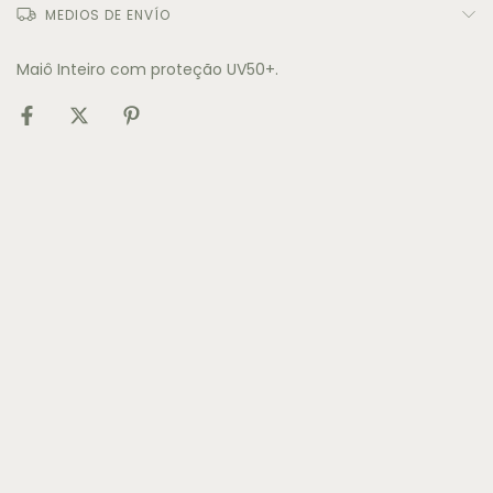
MEDIOS DE ENVÍO
Maiô Inteiro com proteção UV50+.