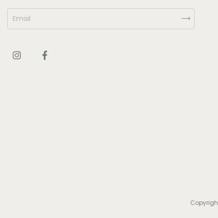
Copyrigh