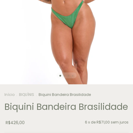
Início
.
BIQUÍNIS
.
Biquini Bandeira Brasilidade
Biquini Bandeira Brasilidade
R$426,00
6
x de
R$71,00
sem juros