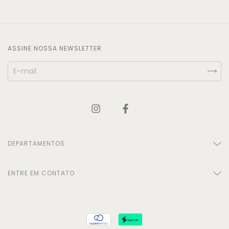
ASSINE NOSSA NEWSLETTER
DEPARTAMENTOS
ENTRE EM CONTATO