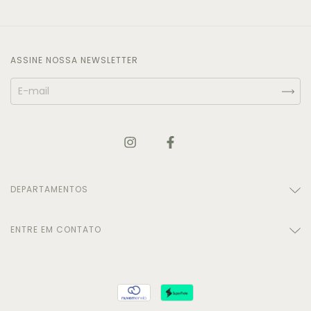
ASSINE NOSSA NEWSLETTER
DEPARTAMENTOS
ENTRE EM CONTATO