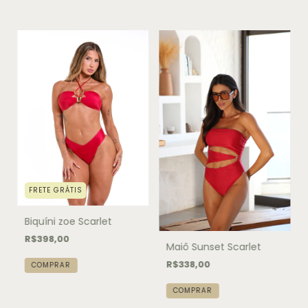
FRETE GRÁTIS
Biquíni zoe Scarlet
R$398,00
Maiô Sunset Scarlet
R$338,00
COMPRAR
COMPRAR