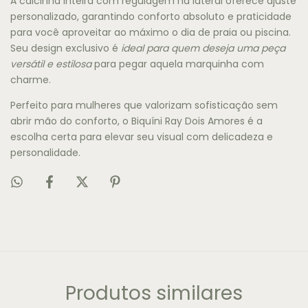
A calcinha inteira com regulagem na lateral oferece ajuste
personalizado, garantindo conforto absoluto e praticidade
para você aproveitar ao máximo o dia de praia ou piscina.
Seu design exclusivo é
ideal para quem deseja uma peça
versátil e estilosa
para pegar aquela marquinha com
charme.
Perfeito para mulheres que valorizam sofisticação sem
abrir mão do conforto, o Biquíni Ray Dois Amores é a
escolha certa para elevar seu visual com delicadeza e
personalidade.
Produtos similares