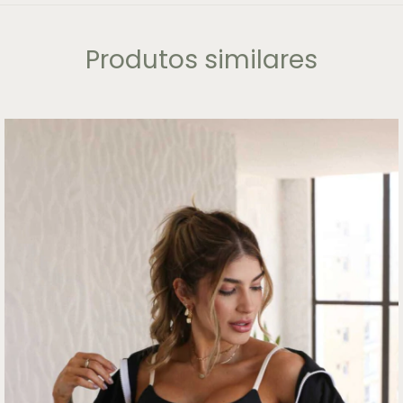
Produtos similares