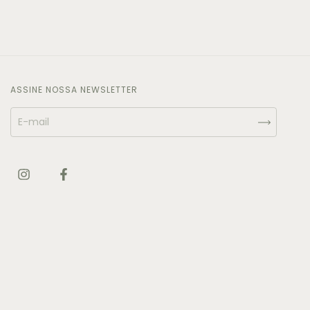
ASSINE NOSSA NEWSLETTER