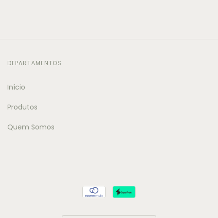
DEPARTAMENTOS
Início
Produtos
Quem Somos