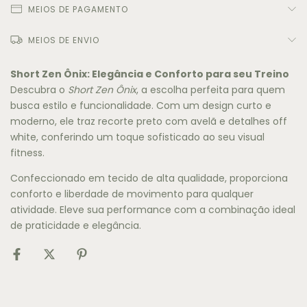
MEIOS DE PAGAMENTO
MEIOS DE ENVIO
Short Zen Ônix: Elegância e Conforto para seu Treino
Descubra o
Short Zen Ônix
, a escolha perfeita para quem
busca estilo e funcionalidade. Com um design curto e
moderno, ele traz recorte preto com avelã e detalhes off
white, conferindo um toque sofisticado ao seu visual
fitness.
Confeccionado em tecido de alta qualidade, proporciona
conforto e liberdade de movimento para qualquer
atividade. Eleve sua performance com a combinação ideal
de praticidade e elegância.