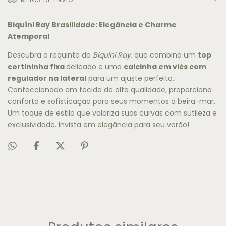
Biquíni Ray Brasilidade: Elegância e Charme
Atemporal
Descubra o requinte do
Biquíni Ray
, que combina um
top
cortininha fixa
delicado e uma
calcinha em viés com
regulador na lateral
para um ajuste perfeito.
Confeccionado em tecido de alta qualidade, proporciona
conforto e sofisticação para seus momentos à beira-mar.
Um toque de estilo que valoriza suas curvas com sutileza e
exclusividade. Invista em elegância para seu verão!